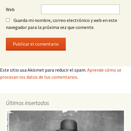
Web
Guarda mi nombre, correo electrónico y web en este
navegador para la próxima vez que comente.
Este sitio usa Akismet para reducir el spam.
Aprende cómo se
procesan los datos de tus comentarios
.
Últimos insertados