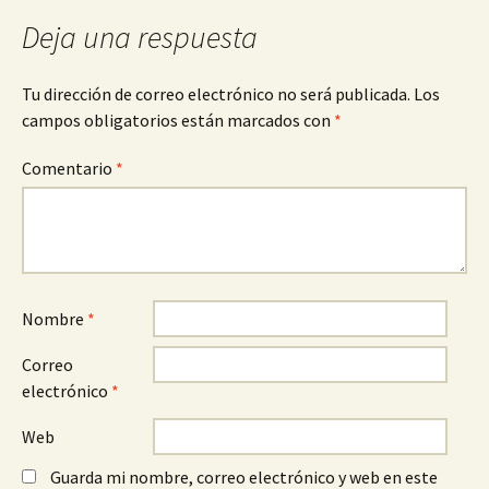
entradas
Deja una respuesta
Tu dirección de correo electrónico no será publicada.
Los
campos obligatorios están marcados con
*
Comentario
*
Nombre
*
Correo
electrónico
*
Web
Guarda mi nombre, correo electrónico y web en este