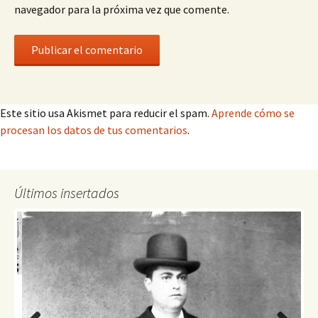
navegador para la próxima vez que comente.
Este sitio usa Akismet para reducir el spam.
Aprende cómo se
procesan los datos de tus comentarios
.
Últimos insertados