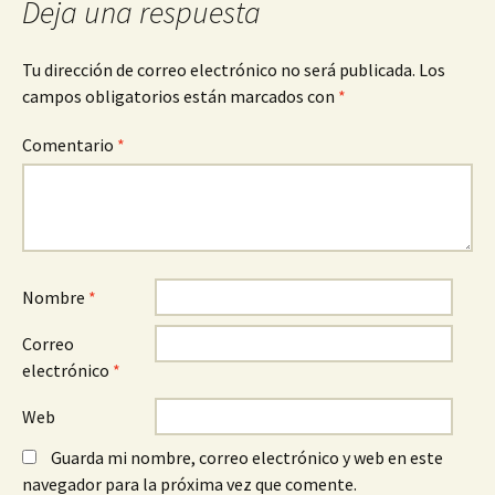
Deja una respuesta
entradas
Tu dirección de correo electrónico no será publicada.
Los
campos obligatorios están marcados con
*
Comentario
*
Nombre
*
Correo
electrónico
*
Web
Guarda mi nombre, correo electrónico y web en este
navegador para la próxima vez que comente.