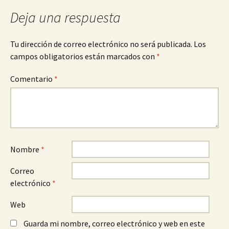
entradas
Deja una respuesta
Tu dirección de correo electrónico no será publicada.
Los
campos obligatorios están marcados con
*
Comentario
*
Nombre
*
Correo
electrónico
*
Web
Guarda mi nombre, correo electrónico y web en este