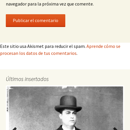
navegador para la próxima vez que comente.
Este sitio usa Akismet para reducir el spam.
Aprende cómo se
procesan los datos de tus comentarios
.
Últimos insertados