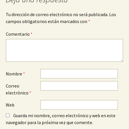
entradas
Tu dirección de correo electrónico no será publicada.
Los
campos obligatorios están marcados con
*
Comentario
*
Nombre
*
Correo
electrónico
*
Web
Guarda mi nombre, correo electrónico y web en este
navegador para la próxima vez que comente.