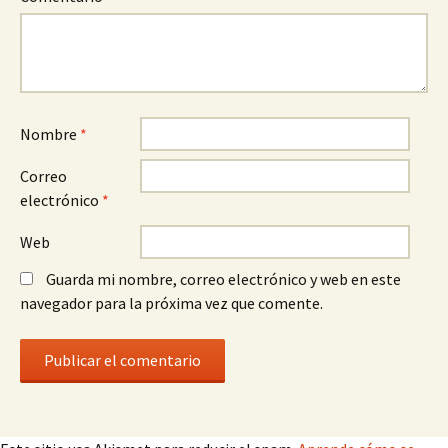
Nombre
*
Correo
electrónico
*
Web
Guarda mi nombre, correo electrónico y web en este
navegador para la próxima vez que comente.