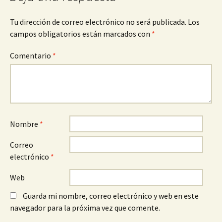
entradas
Tu dirección de correo electrónico no será publicada.
Los
campos obligatorios están marcados con
*
Comentario
*
Nombre
*
Correo
electrónico
*
Web
Guarda mi nombre, correo electrónico y web en este
navegador para la próxima vez que comente.