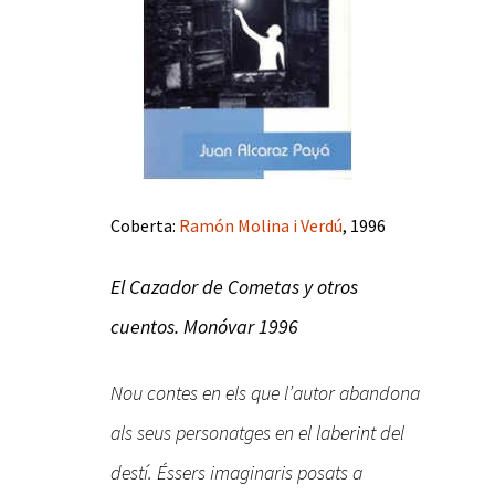
Coberta:
Ramón Molina i Verdú
, 1996
El Cazador de Cometas y otros
cuentos. Monóvar 1996
Nou contes en els que l’autor abandona
als seus personatges en el laberint del
destí. Éssers imaginaris posats a