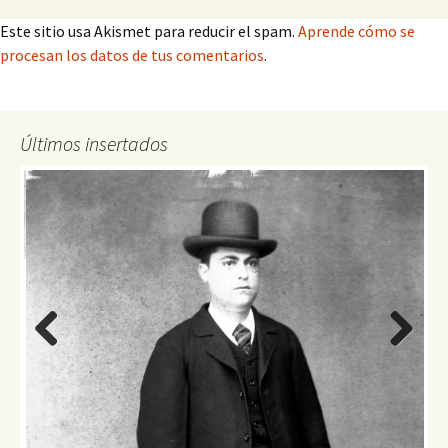
Este sitio usa Akismet para reducir el spam.
Aprende cómo se
procesan los datos de tus comentarios
.
Últimos insertados
Previo
Next
us