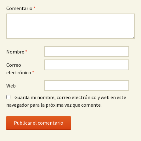
Comentario
*
Nombre
*
Correo
electrónico
*
Web
Guarda mi nombre, correo electrónico y web en este
navegador para la próxima vez que comente.