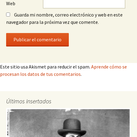
Web
Guarda mi nombre, correo electrónico y web en este
navegador para la próxima vez que comente.
Este sitio usa Akismet para reducir el spam.
Aprende cómo se
procesan los datos de tus comentarios
.
Últimos insertados