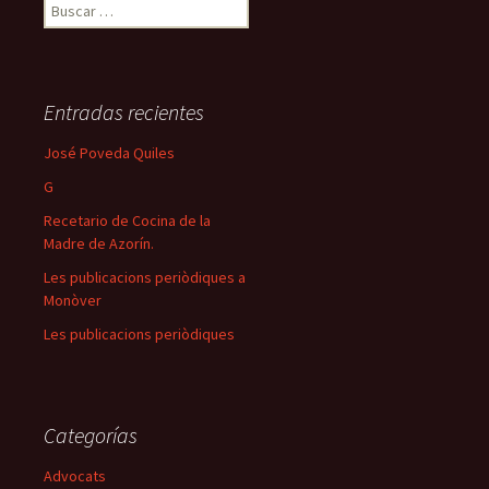
Buscar:
Entradas recientes
José Poveda Quiles
G
Recetario de Cocina de la
Madre de Azorín.
Les publicacions periòdiques a
Monòver
Les publicacions periòdiques
Categorías
Advocats