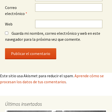
Correo
electrónico
*
Web
Guarda mi nombre, correo electrónico y web en este
navegador para la próxima vez que comente.
Este sitio usa Akismet para reducir el spam.
Aprende cómo se
procesan los datos de tus comentarios
.
Últimos insertados