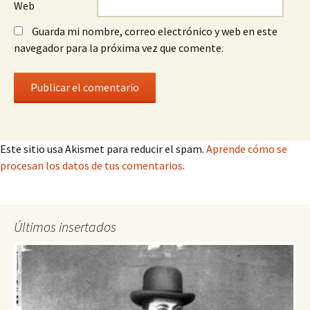
Web
Guarda mi nombre, correo electrónico y web en este
navegador para la próxima vez que comente.
Este sitio usa Akismet para reducir el spam.
Aprende cómo se
procesan los datos de tus comentarios
.
Últimos insertados