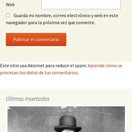
Web
Guarda mi nombre, correo electrónico y web en este
navegador para la próxima vez que comente.
Este sitio usa Akismet para reducir el spam.
Aprende cómo se
procesan los datos de tus comentarios
.
Últimos insertados