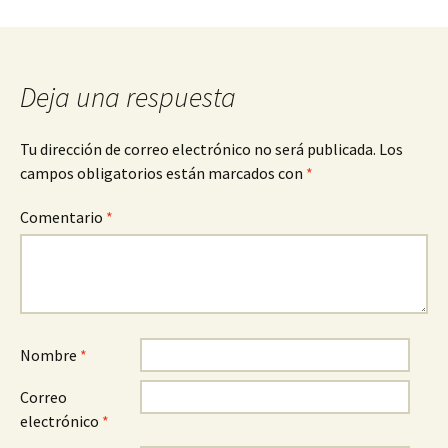
Deja una respuesta
Tu dirección de correo electrónico no será publicada.
Los
campos obligatorios están marcados con
*
Comentario
*
Nombre
*
Correo
electrónico
*