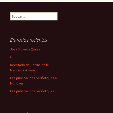
Buscar:
Entradas recientes
José Poveda Quiles
G
Recetario de Cocina de la
Madre de Azorín.
Les publicacions periòdiques a
Monòver
Les publicacions periòdiques