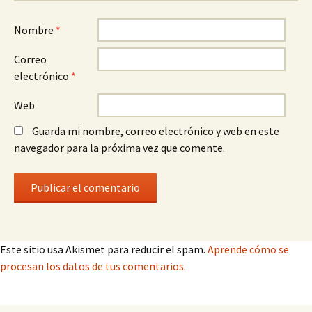
Nombre
*
Correo
electrónico
*
Web
Guarda mi nombre, correo electrónico y web en este
navegador para la próxima vez que comente.
Este sitio usa Akismet para reducir el spam.
Aprende cómo se
procesan los datos de tus comentarios
.