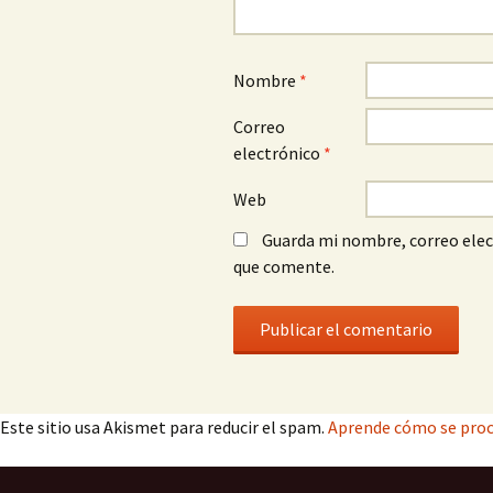
Nombre
*
Correo
electrónico
*
Web
Guarda mi nombre, correo elec
que comente.
Este sitio usa Akismet para reducir el spam.
Aprende cómo se proc