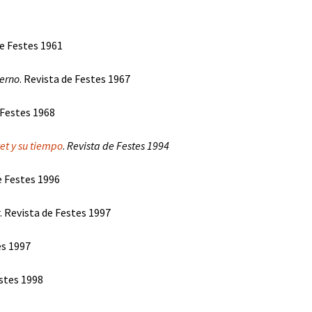
e Festes 1961
terno
. Revista de Festes 1967
 Festes 1968
et y su tiempo
.
Revista de Festes 1994
e Festes 1996
. Revista de Festes 1997
es 1997
estes 1998