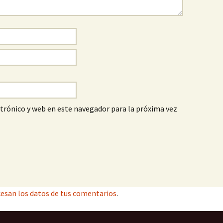
trónico y web en este navegador para la próxima vez
esan los datos de tus comentarios
.