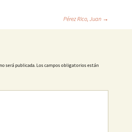
Pérez Rico, Juan
→
no será publicada.
Los campos obligatorios están