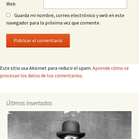
Web
Guarda mi nombre, correo electrónico y web en este
navegador para la próxima vez que comente.
Este sitio usa Akismet para reducir el spam.
Aprende cómo se
procesan los datos de tus comentarios
.
Últimos insertados