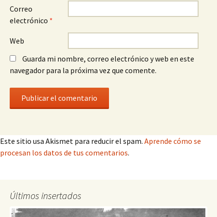
Correo
electrónico
*
Web
Guarda mi nombre, correo electrónico y web en este
navegador para la próxima vez que comente.
Este sitio usa Akismet para reducir el spam.
Aprende cómo se
procesan los datos de tus comentarios
.
Últimos insertados