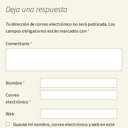
de
Deja una respuesta
entradas
Tu dirección de correo electrónico no será publicada.
Los
campos obligatorios están marcados con
*
Comentario
*
Nombre
*
Correo
electrónico
*
Web
Guarda mi nombre, correo electrónico y web en este