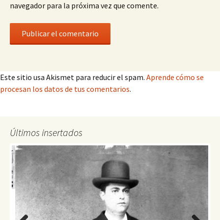
navegador para la próxima vez que comente.
Este sitio usa Akismet para reducir el spam.
Aprende cómo se
procesan los datos de tus comentarios
.
Últimos insertados