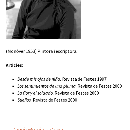
(Monòver 1953) Pintora i escriptora.
Articles:
Desde mis ojos de niña.
Revista de Festes 1997
Los sentimientos de una pluma
. Revista de Festes 2000
La flor y el soldado
. Revista de Festes 2000
Sueños.
Revista de Festes 2000
←
Azorín Martínez, David