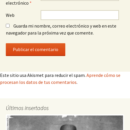
electrónico
*
Web
Guarda mi nombre, correo electrónico y web en este
navegador para la próxima vez que comente.
Este sitio usa Akismet para reducir el spam.
Aprende cómo se
procesan los datos de tus comentarios
.
Últimos insertados