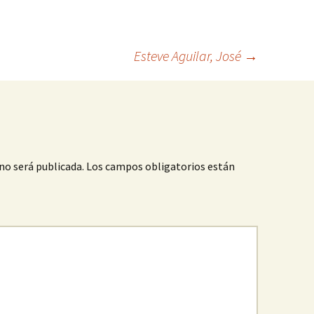
Esteve Aguilar, José
→
no será publicada.
Los campos obligatorios están