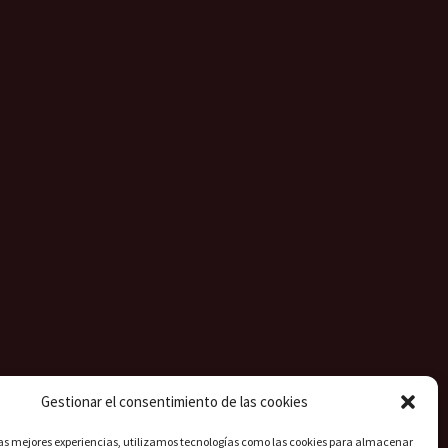
Gestionar el consentimiento de las cookies
las mejores experiencias, utilizamos tecnologías como las cookies para almacenar