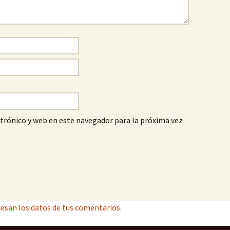
trónico y web en este navegador para la próxima vez
esan los datos de tus comentarios
.