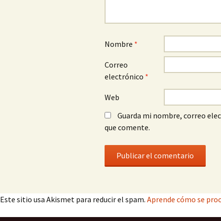
Nombre
*
Correo
electrónico
*
Web
Guarda mi nombre, correo elec
que comente.
Este sitio usa Akismet para reducir el spam.
Aprende cómo se proc