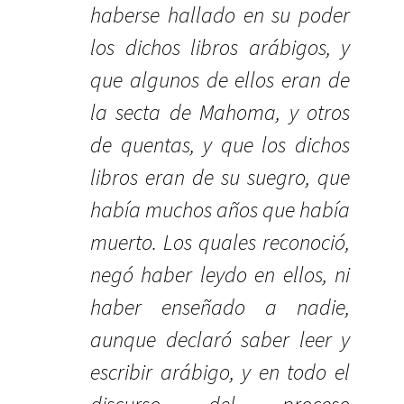
haberse hallado en su poder
los dichos libros arábigos, y
que algunos de ellos eran de
la secta de Mahoma, y otros
de quentas, y que los dichos
libros eran de su suegro, que
había muchos años que había
muerto. Los quales reconoció,
negó haber leydo en ellos, ni
haber enseñado a nadie,
aunque declaró saber leer y
escribir arábigo, y en todo el