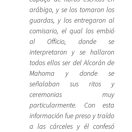
arábigo, y se los tomaron los
guardas, y los entregaron al
comisario, el qual los embió
al Officio, donde se
interpretaron y se hallaron
todos ellos ser del Alcorán de
Mahoma y donde se
señalaban sus ritos y
ceremonias muy
particularmente. Con esta
información fue preso y traído
a las cárceles y él confesó