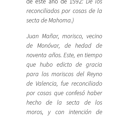
de este año de 1592
: De los
reconciliados por cosas de la
secta de Mahoma.)
Juan Mañar, morisco, vecino
de Monóvar, de hedad de
noventa años. Este, en tiempo
que hubo edicto de gracia
para los moriscos del Reyno
de Valencia, fue reconciliado
por cosas que confesó haber
hecho de la secta de los
moros, y con intención de