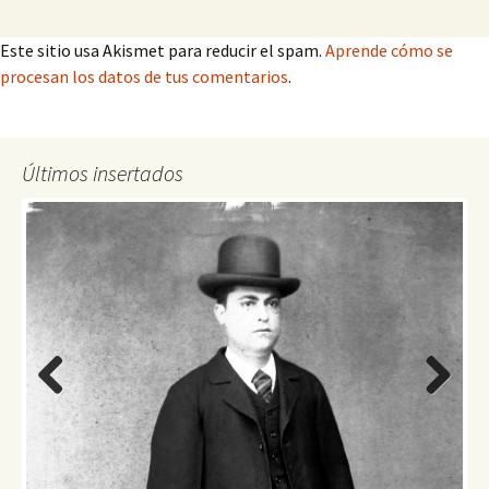
Este sitio usa Akismet para reducir el spam.
Aprende cómo se
procesan los datos de tus comentarios
.
Últimos insertados
Previo
Next
us