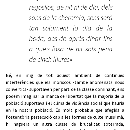
regosijos, de nit ni de dia, dels
sons de la cheremia, sens serà
tan solament lo dia de la
boda, des de aprés dinar fins
a que·s fasa de nit sots pena
de cinch lliures»
Bé, en mig de tot aquest ambient de continues
interferències que els moriscos -també anomenats nous
convertits- suportaven per part de la classe dominant, ens
podem imaginar la manca de llibertat que la majoria de la
població suportava i el clima de violència social que hauria
en la nostra població. És molt probable que afegida a
l’ostentòria persecució cap a les formes de culte musulmà,
hi haguera un altra classe de brutalitat soterrada,