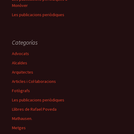
Monòver
Les publicacions periòdiques
Categorías
Advocats
Alcaldes
Arquitectes
Articles i Col·laboracions
Fotògrafs
Les publicacions periòdiques
Llibres de Rafael Poveda
Mathausen.
Metges