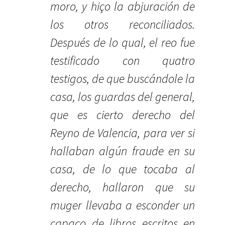
moro, y hiço la abjuración de
los otros reconciliados.
Después de lo qual, el reo fue
testificado con quatro
testigos, de que buscándole la
casa, los guardas del general,
que es cierto derecho del
Reyno de Valencia, para ver si
hallaban algún fraude en su
casa, de lo que tocaba al
derecho, hallaron que su
muger llevaba a esconder un
capaço de libros escritos en