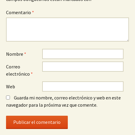
Comentario
*
Nombre
*
Correo
electrónico
*
Web
Guarda mi nombre, correo electrónico y web en este
navegador para la próxima vez que comente.