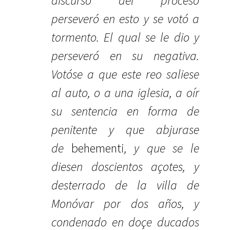
discurso del proceso
perseveró en esto y se votó a
tormento. El qual se le dio y
perseveró en su negativa.
Votóse a que este reo saliese
al auto, o a una iglesia, a oír
su sentencia en forma de
penitente y que abjurase
de
behementi
, y que se le
diesen doscientos açotes, y
desterrado de la villa de
Monóvar por dos años, y
condenado en doçe ducados