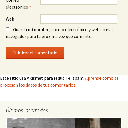
Correo
electrónico
*
Web
Guarda mi nombre, correo electrónico y web en este
navegador para la próxima vez que comente.
Este sitio usa Akismet para reducir el spam.
Aprende cómo se
procesan los datos de tus comentarios
.
Últimos insertados