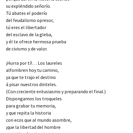
su expléndido señorío.
Tú abates el poderío
del feudalismo opresor,
tú eres el libertador
del esclavo de la gleba,
y él te ofrece hermosa prueba
de civismo y de valor.
¡Hurra por tí!… Los laureles
alfombren hoy tu camino,
ya que te trajo el destino
á pisar nuestros dinteles.
(Con creciente entusiasmo y preparando el final.)
Dispongamos los troqueles
para grabar tu memoria,
y que repita la historia
con ecos que al mundo asombre,
¡que la libertad del hombre