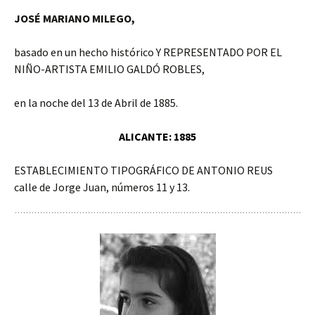
JOSÉ MARIANO MILEGO,
basado en un hecho histórico Y REPRESENTADO POR EL
NIÑO-ARTISTA EMILIO GALDÓ ROBLES,
en la noche del 13 de Abril de 1885.
ALICANTE: 1885
ESTABLECIMIENTO TIPOGRÁFICO DE ANTONIO REUS
calle de Jorge Juan, números 11 y 13.