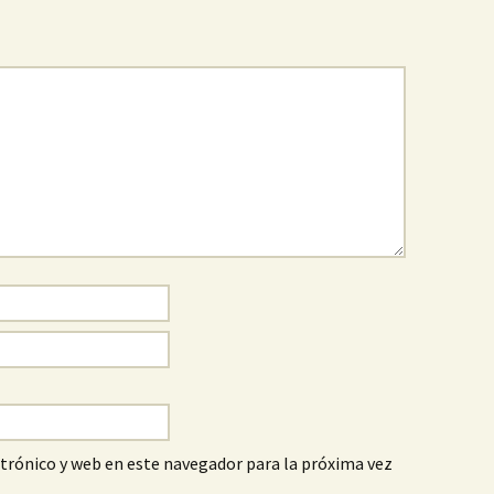
trónico y web en este navegador para la próxima vez