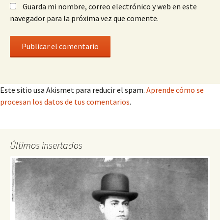
Guarda mi nombre, correo electrónico y web en este
navegador para la próxima vez que comente.
Este sitio usa Akismet para reducir el spam.
Aprende cómo se
procesan los datos de tus comentarios
.
Últimos insertados