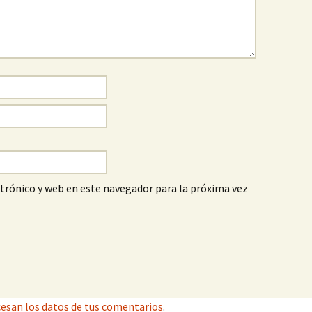
trónico y web en este navegador para la próxima vez
esan los datos de tus comentarios
.