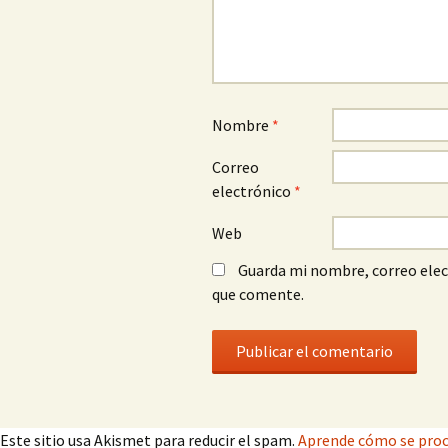
Nombre
*
Correo
electrónico
*
Web
Guarda mi nombre, correo elec
que comente.
Este sitio usa Akismet para reducir el spam.
Aprende cómo se proc