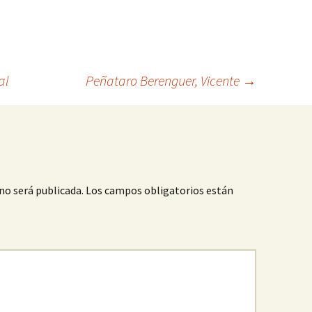
al
Peñataro Berenguer, Vicente
→
no será publicada.
Los campos obligatorios están