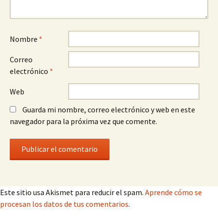
Nombre
*
Correo
electrónico
*
Web
Guarda mi nombre, correo electrónico y web en este
navegador para la próxima vez que comente.
Este sitio usa Akismet para reducir el spam.
Aprende cómo se
procesan los datos de tus comentarios
.