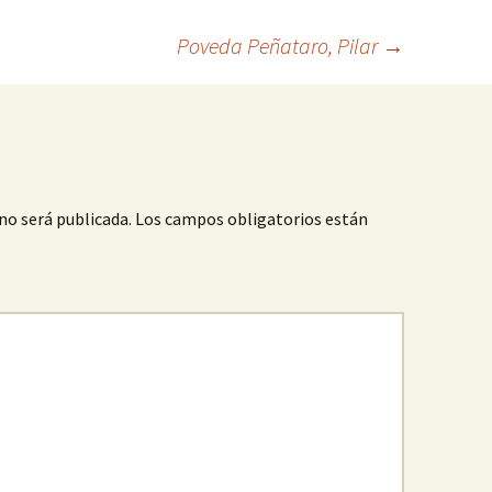
Poveda Peñataro, Pilar
→
no será publicada.
Los campos obligatorios están