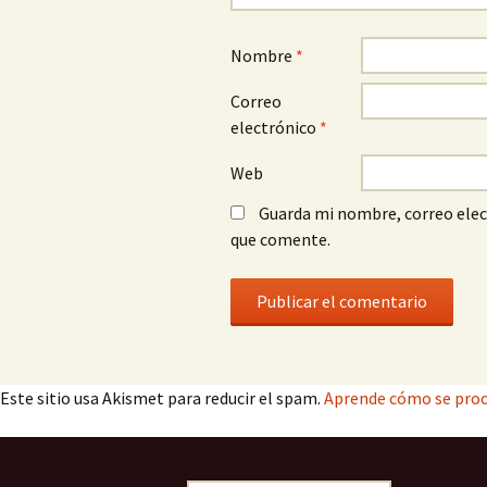
Nombre
*
Correo
electrónico
*
Web
Guarda mi nombre, correo elec
que comente.
Este sitio usa Akismet para reducir el spam.
Aprende cómo se proc