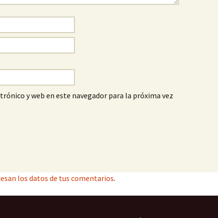
trónico y web en este navegador para la próxima vez
esan los datos de tus comentarios
.