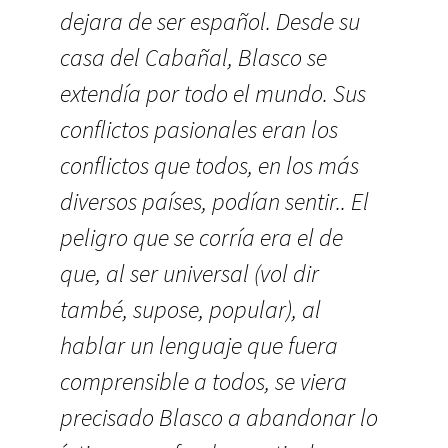
dejara de ser español. Desde su
casa del Cabañal, Blasco se
extendía por todo el mundo. Sus
conflictos pasionales eran los
conflictos que todos, en los más
diversos países, podían sentir.. El
peligro que se corría era el de
que, al ser universal (vol dir
també, supose, popular), al
hablar un lenguaje que fuera
comprensible a todos, se viera
precisado Blasco a abandonar lo