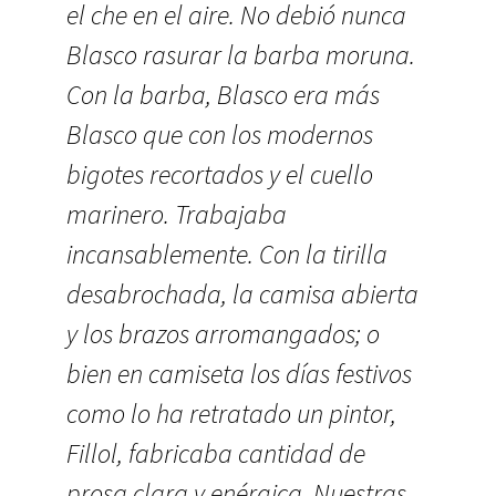
el che en el aire. No debió nunca
Blasco rasurar la barba moruna.
Con la barba, Blasco era más
Blasco que con los modernos
bigotes recortados y el cuello
marinero. Trabajaba
incansablemente. Con la tirilla
desabrochada, la camisa abierta
y los brazos arromangados; o
bien en camiseta los días festivos
como lo ha retratado un pintor,
Fillol, fabricaba cantidad de
prosa clara y enérgica. Nuestras