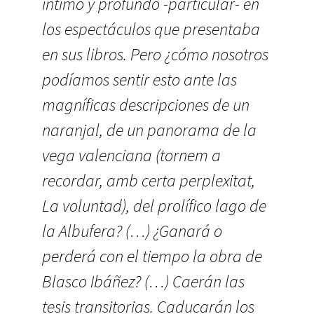
íntimo y profundo -particular- en
los espectáculos que presentaba
en sus libros. Pero ¿cómo nosotros
podíamos sentir esto ante las
magníficas descripciones de un
naranjal, de un panorama de la
vega valenciana (tornem a
recordar, amb certa perplexitat,
La voluntad), del prolífico lago de
la Albufera? (…) ¿Ganará o
perderá con el tiempo la obra de
Blasco Ibáñez? (…) Caerán las
tesis transitorias. Caducarán los