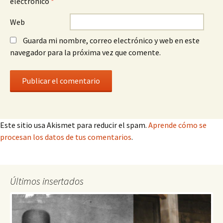
electrónico
*
Web
Guarda mi nombre, correo electrónico y web en este
navegador para la próxima vez que comente.
Este sitio usa Akismet para reducir el spam.
Aprende cómo se
procesan los datos de tus comentarios
.
Últimos insertados