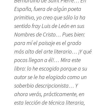
Bernardino de Saint Pierre… En
España, fuera de algún poeta
primitivo, yo creo que sólo la ha
sentido fray Luis de León en sus
Nombres de Cristo… Pues bien:
para mí el paisaje es el grado
más alto del arte literario… ¡Y qué
pocos llegan a él!… Mira este
libro: lo he escogido porque a su
autor se le ha elogiado como un
soberbio descripcionista… Y
ahora verás, prácticamente, en
esta lección de técnica literaria,