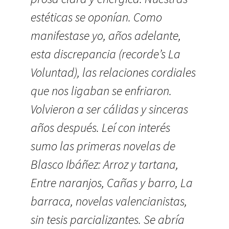
estéticas se oponían. Como
manifestase yo, años adelante,
esta discrepancia (recorde’s La
Voluntad), las relaciones cordiales
que nos ligaban se enfriaron.
Volvieron a ser cálidas y sinceras
años después. Leí con interés
sumo las primeras novelas de
Blasco Ibáñez: Arroz y tartana,
Entre naranjos, Cañas y barro, La
barraca, novelas valencianistas,
sin tesis parcializantes. Se abría