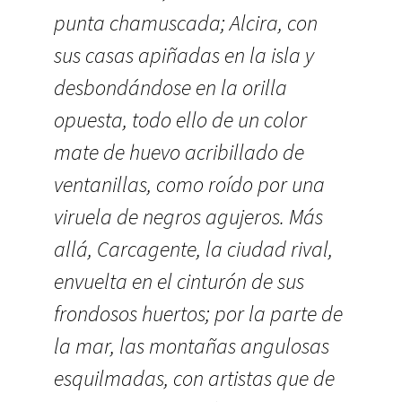
punta chamuscada; Alcira, con
sus casas apiñadas en la isla y
desbondándose en la orilla
opuesta, todo ello de un color
mate de huevo acribillado de
ventanillas, como roído por una
viruela de negros agujeros. Más
allá, Carcagente, la ciudad rival,
envuelta en el cinturón de sus
frondosos huertos; por la parte de
la mar, las montañas angulosas
esquilmadas, con artistas que de