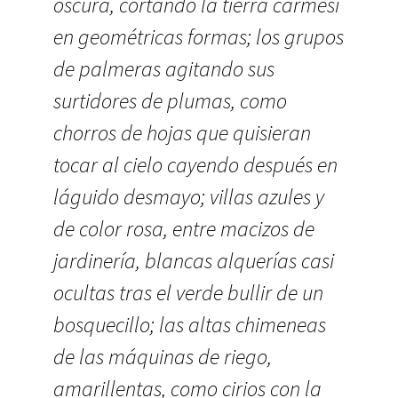
oscura, cortando la tierra carmesí
en geométricas formas; los grupos
de palmeras agitando sus
surtidores de plumas, como
chorros de hojas que quisieran
tocar al cielo cayendo después en
láguido desmayo; villas azules y
de color rosa, entre macizos de
jardinería, blancas alquerías casi
ocultas tras el verde bullir de un
bosquecillo; las altas chimeneas
de las máquinas de riego,
amarillentas, como cirios con la