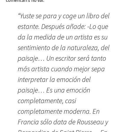
comentari s’ho val.
“Yuste se para y coge un libro del
estante. Después añade: -Lo que
da la medida de un artista es su
sentimiento de la naturaleza, del
paisaje… Un escritor será tanto
más artista cuando mejor sepa
interpretar la emoción del
paisaje… Es una emoción
completamente, casi
completamente moderna. En
Francia sólo data de Rousseau y