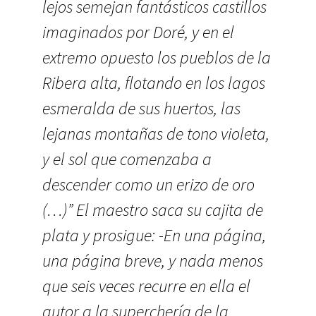
lejos semejan fantásticos castillos
imaginados por Doré, y en el
extremo opuesto los pueblos de la
Ribera alta, flotando en los lagos
esmeralda de sus huertos, las
lejanas montañas de tono violeta,
y el sol que comenzaba a
descender como un erizo de oro
(…)” El maestro saca su cajita de
plata y prosigue: -En una página,
una página breve, y nada menos
que seis veces recurre en ella el
autor a la superchería de la