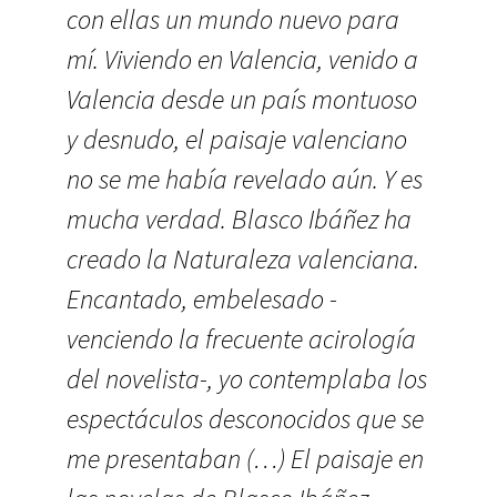
con ellas un mundo nuevo para
mí. Viviendo en Valencia, venido a
Valencia desde un país montuoso
y desnudo, el paisaje valenciano
no se me había revelado aún. Y es
mucha verdad. Blasco Ibáñez ha
creado la Naturaleza valenciana.
Encantado, embelesado -
venciendo la frecuente acirología
del novelista-, yo contemplaba los
espectáculos desconocidos que se
me presentaban (…) El paisaje en