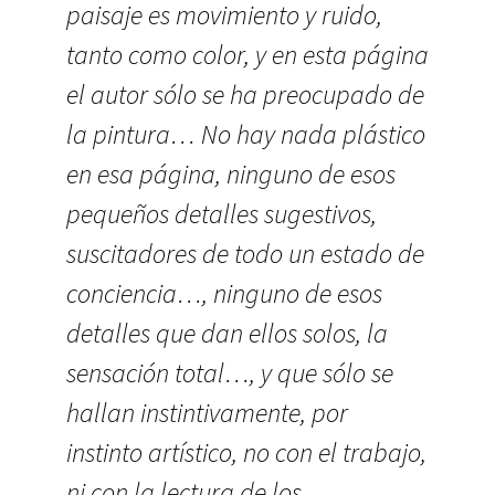
paisaje es movimiento y ruido,
tanto como color, y en esta página
el autor sólo se ha preocupado de
la pintura… No hay nada plástico
en esa página, ninguno de esos
pequeños detalles sugestivos,
suscitadores de todo un estado de
conciencia…, ninguno de esos
detalles que dan ellos solos, la
sensación total…, y que sólo se
hallan instintivamente, por
instinto artístico, no con el trabajo,
ni con la lectura de los