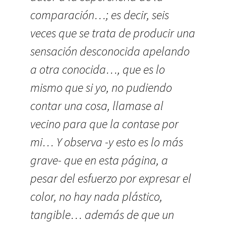
comparación…; es decir, seis
veces que se trata de producir una
sensación desconocida apelando
a otra conocida…, que es lo
mismo que si yo, no pudiendo
contar una cosa, llamase al
vecino para que la contase por
mi… Y observa -y esto es lo más
grave- que en esta página, a
pesar del esfuerzo por expresar el
color, no hay nada plástico,
tangible… además de que un