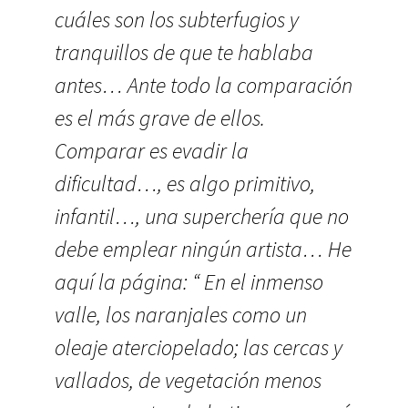
cuáles son los subterfugios y
tranquillos de que te hablaba
antes… Ante todo la comparación
es el más grave de ellos.
Comparar es evadir la
dificultad…, es algo primitivo,
infantil…, una superchería que no
debe emplear ningún artista… He
aquí la página: “ En el inmenso
valle, los naranjales como un
oleaje aterciopelado; las cercas y
vallados, de vegetación menos