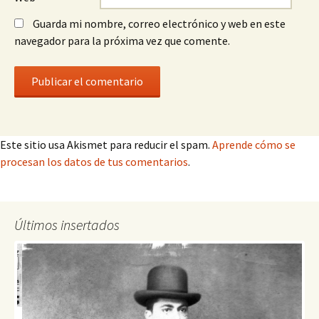
Guarda mi nombre, correo electrónico y web en este
navegador para la próxima vez que comente.
Este sitio usa Akismet para reducir el spam.
Aprende cómo se
procesan los datos de tus comentarios
.
Últimos insertados