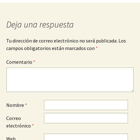
entradas
Deja una respuesta
Tu dirección de correo electrónico no será publicada.
Los
campos obligatorios están marcados con
*
Comentario
*
Nombre
*
Correo
electrónico
*
Web