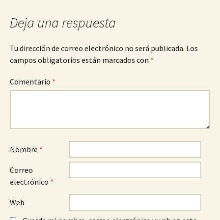
entradas
Deja una respuesta
Tu dirección de correo electrónico no será publicada.
Los
campos obligatorios están marcados con
*
Comentario
*
Nombre
*
Correo
electrónico
*
Web