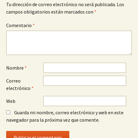
Tu dirección de correo electrónico no será publicada.
Los
campos obligatorios están marcados con
*
Comentario
*
Nombre
*
Correo
electrónico
*
Web
Guarda mi nombre, correo electrónico y web en este
navegador para la próxima vez que comente.