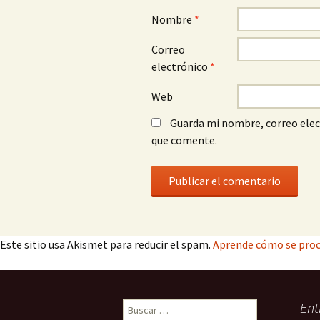
Nombre
*
Correo
electrónico
*
Web
Guarda mi nombre, correo elec
que comente.
Este sitio usa Akismet para reducir el spam.
Aprende cómo se proc
Buscar:
Ent