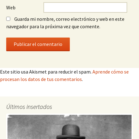
Web
Guarda mi nombre, correo electrónico y web en este
navegador para la próxima vez que comente.
Este sitio usa Akismet para reducir el spam.
Aprende cómo se
procesan los datos de tus comentarios
.
Últimos insertados